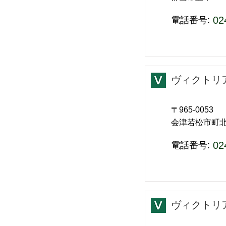
02
​電話番号:
ヴィクトリ
〒965-0053
会津若松市町北
02
​電話番号:
ヴィクトリ