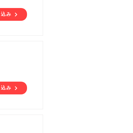
し込み
し込み