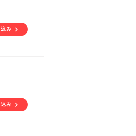
し込み
し込み