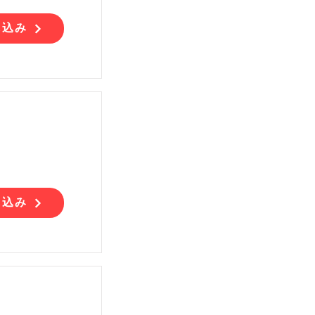
し込み
し込み