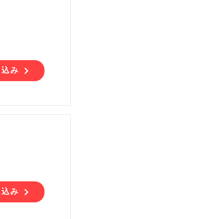
し込み
し込み