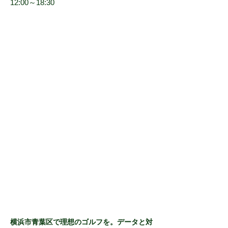
12:00～18:30
横浜市青葉区で理想のゴルフを。データと対