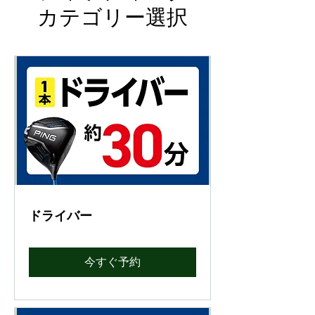
カテゴリー選択
ドライバー
今すぐ予約