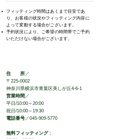
フィッティング時間はあくまで目安であ
り、お客様の状況やフィッティング内容に
よって変動する場合がございます。
予約状況により、ご希望の時間帯でご予約
いただけない場合がございます。
店舗情報
住 所
／
〒225-0002
神奈川県横浜市青葉区美しが丘4-6-1
営業時間
／
平日/10:00～20:00
祝日/10:00～19:30
電話番号
／045-909-5770
無料フィッティング
：