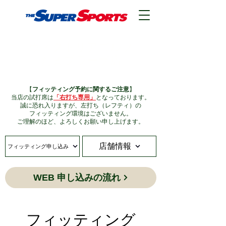
ヴィクトリアゴルフ
たまプラーザ店
【
フィッティング予約に関するご注意
】
当店の試打席は
「右打ち専用」
となっております。
誠に恐れ入りますが、左打ち（レフティ）の
フィッティング環境はございません。
ご理解のほど、よろしくお願い申し上げます。
店舗情報
フィッティング申し込み
WEB 申し込みの流れ
フィッティング