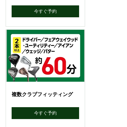
今すぐ予約
複数クラブフィッティング
今すぐ予約