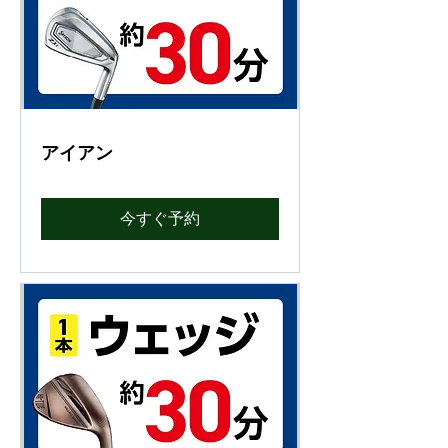
アイアン
今すぐ予約