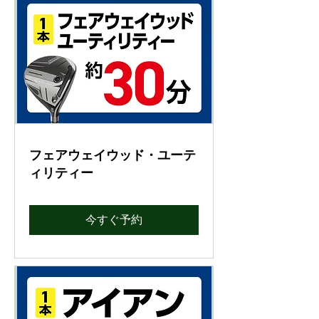
フェアウェイウッド・ユーテ
ィリティー
今すぐ予約