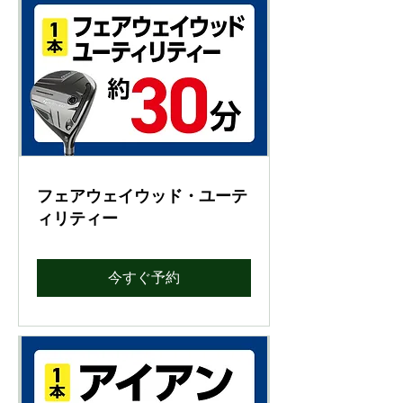
フェアウェイウッド・ユーテ
ィリティー
今すぐ予約