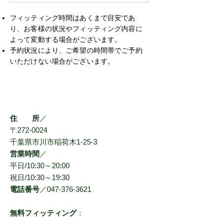
フィッティング時間はあくまで目安であ
り、お客様の状況やフィッティング内容に
よって変動する場合がございます。
予約状況により、ご希望の時間帯でご予約
いただけない場合がございます。
店舗情報
住 所
／
〒272-0024
千葉県市川市稲荷木1-25-3
営業時間
／
平日/10:30～20:00
祝日/10:30～19:30
電話番号
／047-376-3621
無料フィッティング
：