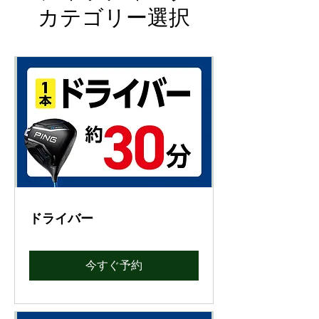
カテゴリー選択
ドライバー
今すぐ予約