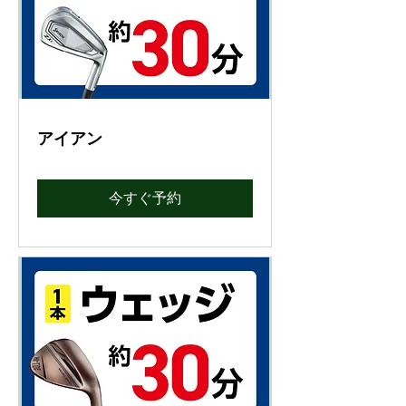
アイアン
今すぐ予約