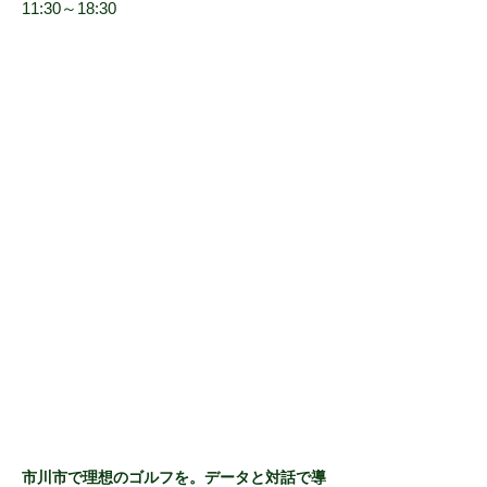
11:30～18:30
市川市で理想のゴルフを。データと対話で導