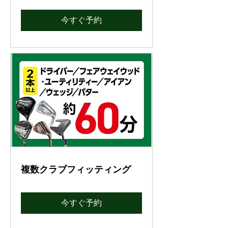
今すぐ予約
複数クラブフィッティング
今すぐ予約