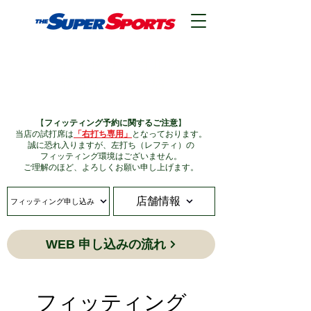
ヴィクトリアゴルフ
市川インター店
【
フィッティング予約に関するご注意
】
当店の試打席は
「右打ち専用」
となっております。
誠に恐れ入りますが、左打ち（レフティ）の
フィッティング環境はございません。
ご理解のほど、よろしくお願い申し上げます。
店舗情報
フィッティング申し込み
WEB 申し込みの流れ
フィッティング