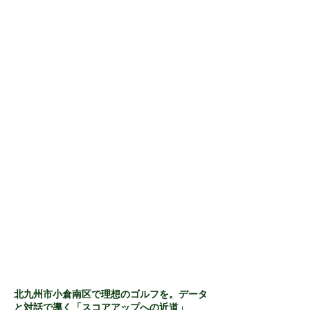
北九州市小倉南区で理想のゴルフを。データ
と対話で導く「スコアアップへの近道」