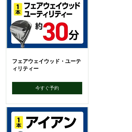
フェアウェイウッド・ユーテ
ィリティー
今すぐ予約