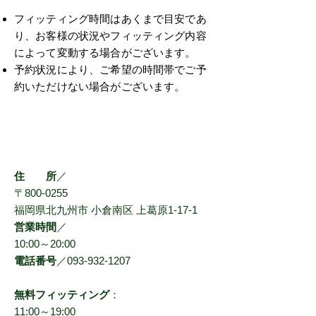
フィッティング時間はあくまで目安であ
り、お客様の状況やフィッティング内容
によって変動する場合がございます。
予約状況により、ご希望の時間帯でご予
約いただけない場合がございます。
店舗情報
住 所
／
〒800-0255
福岡県北九州市 小倉南区 上葛原1-17-1
営業時間
／
10:00～20:00
電話番号
／093-932-1207
無料フィッティング
：
11:00～19:00