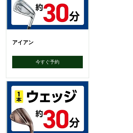
アイアン
今すぐ予約