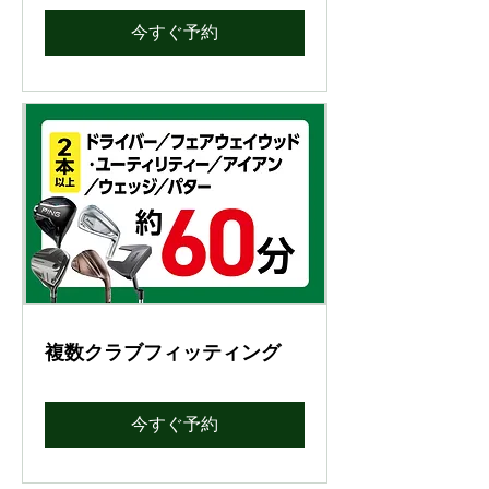
今すぐ予約
複数クラブフィッティング
今すぐ予約