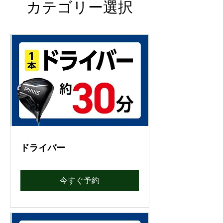
カテゴリー選択
ドライバー
今すぐ予約