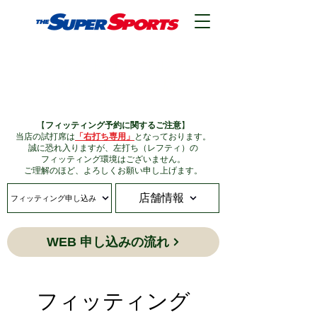
ヴィクトリアゴルフ
小倉東インター店
【
フィッティング予約に関するご注意
】
当店の試打席は
「右打ち専用」
となっております。
誠に恐れ入りますが、左打ち（レフティ）の
フィッティング環境はございません。
ご理解のほど、よろしくお願い申し上げます。
店舗情報
フィッティング申し込み
WEB 申し込みの流れ
フィッティング