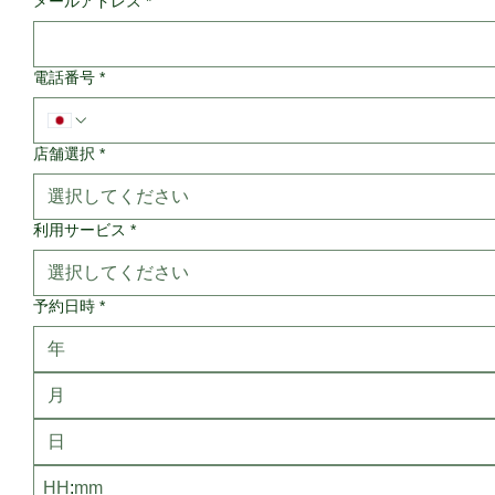
メールアドレス
*
電話番号
*
店舗選択
*
選択してください
利用サービス
*
選択してください
予約日時
*
月
: