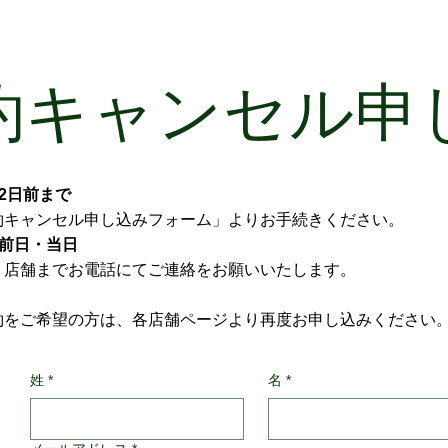
約キャンセル申
2日前まで
約キャンセル申し込みフォーム」よりお手続きください。
前日・当日
、店舗までお電話にてご連絡をお願いいたします。
約をご希望の方は、各店舗ページより再度お申し込みください
姓
*
名
*