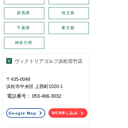
群馬県
埼玉県
千葉県
東京都
神奈川県
ヴィクトリアゴルフ浜松宮竹店
〒435-0048
浜松市中央区 上西町1020-1
​電話番号：
053-466-3032
Google Map
WEB申し込み