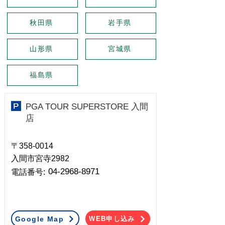
秋田県
岩手県
山形県
宮城県
福島県
PGA TOUR SUPERSTORE 入間
店
〒358-0014
入間市宮寺2982
04-2968-8971
​電話番号:
Google Map
WEB申し込み