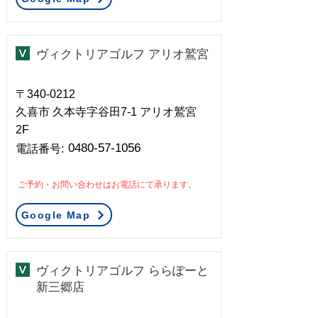
ヴィクトリアゴルフ アリオ鷲宮
〒340-0212
久喜市 久本寺字谷田7-1 アリオ鷲宮
2F
0480-57-1056
​電話番号:
ご予約・お問い合わせはお電話にて承ります。
Google Map
ヴィクトリアゴルフ ららぽーと
新三郷店