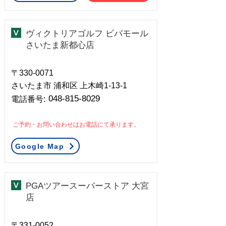
ヴィクトリアゴルフ ビバモール
さいたま新都心店
〒330-0071
さいたま市 浦和区 上木崎1-13-1
048-815-8029
​電話番号:
ご予約・お問い合わせはお電話にて承ります。
Google Map
PGAツアースーパーストア 大宮
店
〒331-0052