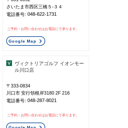
さいたま市西区三橋５-３４
048-622-1731
​電話番号:
ご予約・お問い合わせはお電話にて承ります。
Google Map
ヴィクトリアゴルフ イオンモー
ル川口店
〒333-0834
川口市 安行領根岸3180 2F 216
048-287-8021
​電話番号:
ご予約・お問い合わせはお電話にて承ります。
Google Map