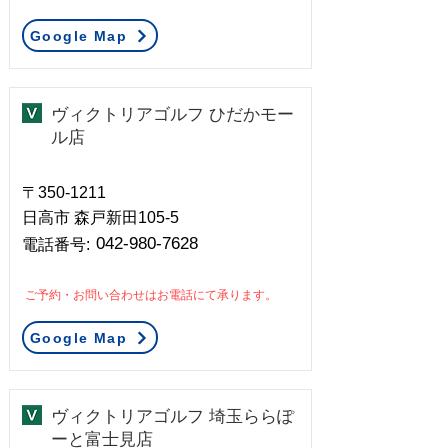
Google Map
ヴィクトリアゴルフ ひだかモー
ル店
〒350-1211
日高市 森戸新田105-5
042-980-7628
​電話番号:
ご予約・お問い合わせはお電話にて承ります。
Google Map
ヴィクトリアゴルフ 埼玉ららぽ
ーと富士見店