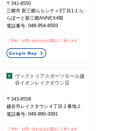
〒341-8550
三郷市 新三郷ららシティ3丁目1-1 ら
らぽーと新三郷ANNEX4階
048-954-6503
​電話番号:
ご予約・お問い合わせはお電話にて承ります。
Google Map
ヴィクトリアスポーツモール越
谷イオンレイクタウン店
〒343-8558
越谷市レイクタウン４丁目２番地２
048-990-3391
​電話番号:
ご予約・お問い合わせはお電話にて承ります。