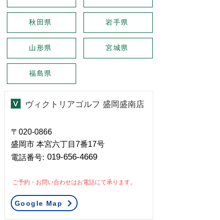
秋田県
岩手県
山形県
宮城県
福島県
ヴィクトリアゴルフ 盛岡盛南店
〒020-0866
盛岡市 本宮六丁目7番17号
019-656-4669
​電話番号:
ご予約・お問い合わせはお電話にて承ります。
Google Map