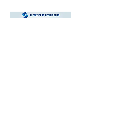
運営会社
お問い合わせ
ご利用にあたり
プライバシーポリシー
© 2025 XEBIO CORPORATE CO.,LTD.