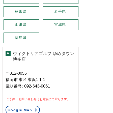
秋田県
岩手県
山形県
宮城県
福島県
ヴィクトリアゴルフ ゆめタウン
博多店
〒812-0055
福岡市 東区 東浜1-1-1
092-643-9061
​電話番号:
ご予約・お問い合わせはお電話にて承ります。
Google Map