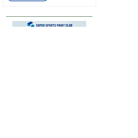
運営会社
お問い合わせ
ご利用にあたり
プライバシーポリシー