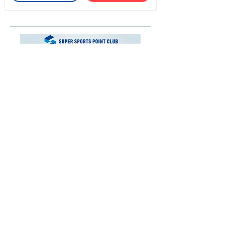
運営会社
お問い合わせ
ご利用にあたり
プライバシーポリシー