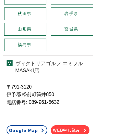
秋田県
岩手県
山形県
宮城県
福島県
ヴィクトリアゴルフ エミフル
MASAKI店
〒791-3120
伊予郡 松前町筒井850
089-961-6632
​電話番号:
Google Map
WEB申し込み