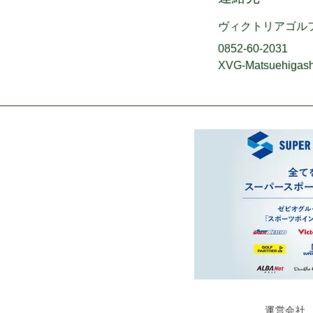
ヴィクトリアゴル
0852-60-2031
XVG-Matsuehigash
運営会社