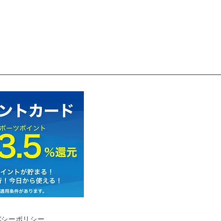
バシーポリシー