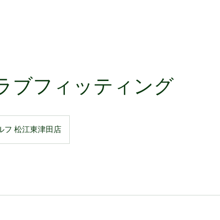
ラブフィッティング
ルフ 松江東津田店