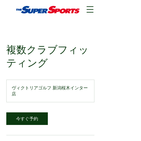
複数クラブフィッ
ティング
ヴィクトリアゴルフ 新潟桜木インター
店
今すぐ予約