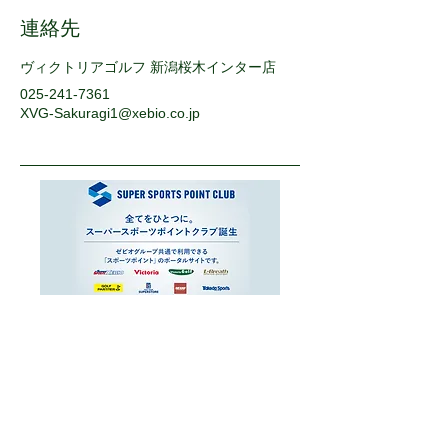
連絡先
ヴィクトリアゴルフ 新潟桜木インター店
025-241-7361
XVG-Sakuragi1@xebio.co.jp