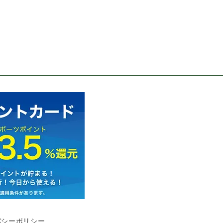
バシーポリシー