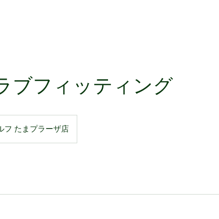
ラブフィッティング
ルフ たまプラーザ店