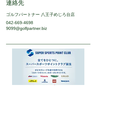
連絡先
ゴルフパートナー 八王子めじろ台店
042-669-4698
9099@golfpartner.biz