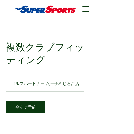
複数クラブフィッ
ティング
ゴルフパートナー 八王子めじろ台店
今すぐ予約