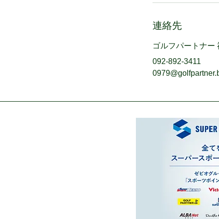
連絡先
ゴルフパートナー
092-892-3411
0979@golfpartner.