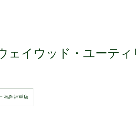
ウェイウッド・ユーティ
ー 福岡福重店