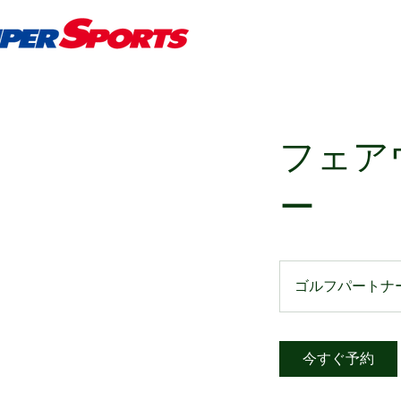
フェア
ー
ゴルフパートナ
今すぐ予約