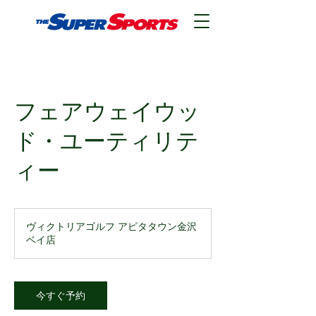
フェアウェイウッ
ド・ユーティリテ
ィー
ヴィクトリアゴルフ アピタタウン金沢
ベイ店
今すぐ予約