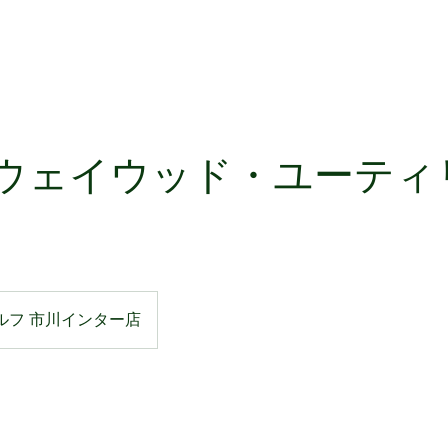
ウェイウッド・ユーティ
ルフ 市川インター店