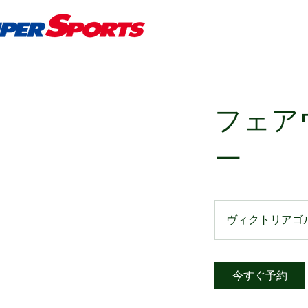
フェア
ー
ヴィクトリアゴ
今すぐ予約