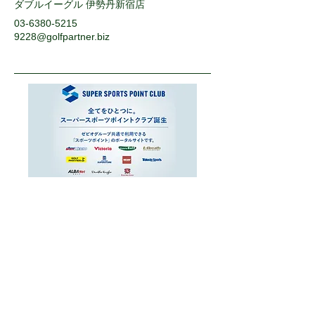
ダブルイーグル 伊勢丹新宿店
03-6380-5215
9228@golfpartner.biz
運営会社
お問い合わせ