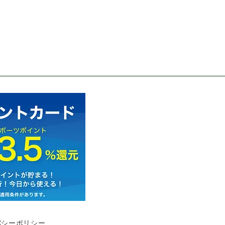
バシーポリシー