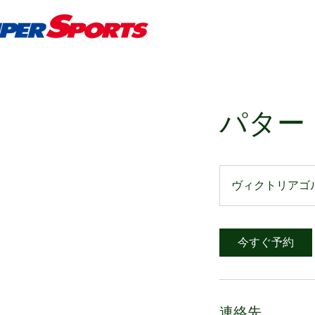
パター
ヴィクトリアゴ
今すぐ予約
連絡先