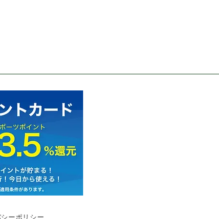
バシーポリシー