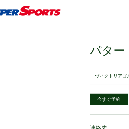
パター
ヴィクトリアゴ
今すぐ予約
連絡先