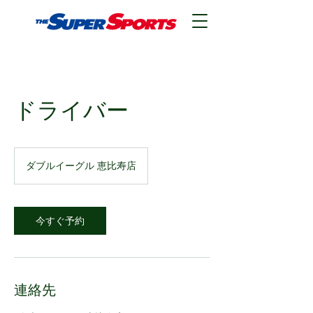
ドライバー
ダブルイーグル 恵比寿店
今すぐ予約
連絡先