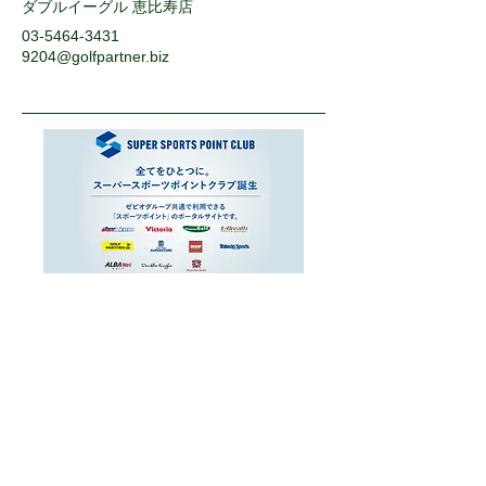
ダブルイーグル 恵比寿店
03-5464-3431
9204@golfpartner.biz
運営会社
お問い合わせ