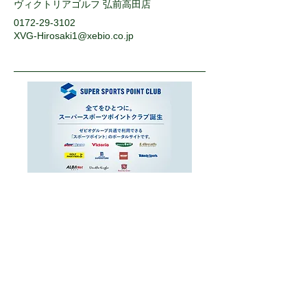
ヴィクトリアゴルフ 弘前高田店
0172-29-3102
XVG-Hirosaki1@xebio.co.jp
運営会社
お問い合わせ