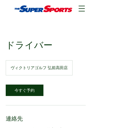
ドライバー
ヴィクトリアゴルフ 弘前高田店
今すぐ予約
連絡先