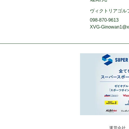
ヴィクトリアゴル
098-870-9613
XVG-Ginowan1@xe
運営会社