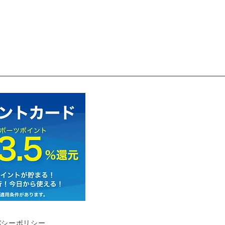
バシーポリシー