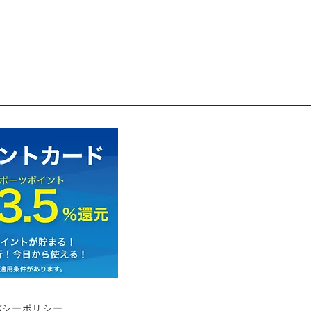
バシーポリシー