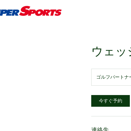
ウェッ
ゴルフパートナ
今すぐ予約
連絡先