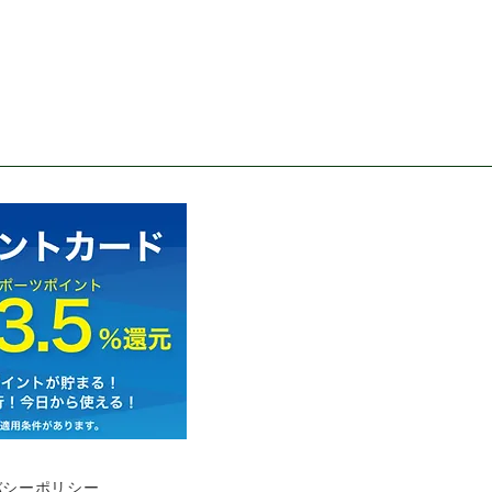
バシーポリシー