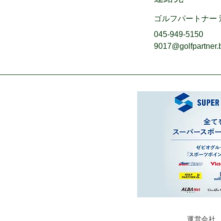
ゴルフパートナー
045-949-5150
9017@golfpartner.
運営会社