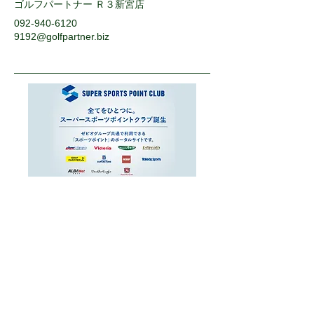
ゴルフパートナー Ｒ３新宮店
092-940-6120
9192@golfpartner.biz
運営会社
お問い合わせ