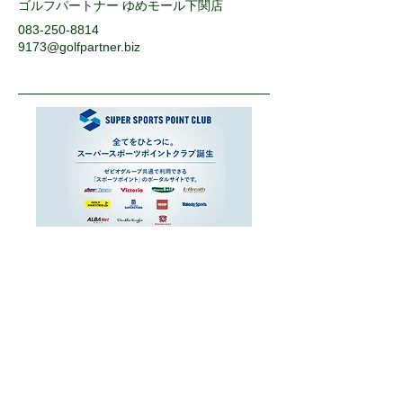
ゴルフパートナー ゆめモール下関店
083-250-8814
9173@golfpartner.biz
運営会社
お問い合わせ