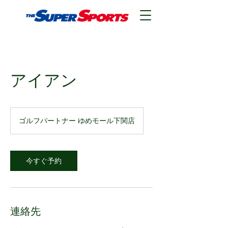
アイアン
ゴルフパートナー ゆめモール下関店
今すぐ予約
連絡先