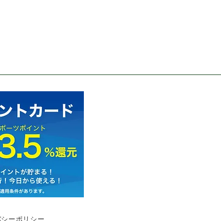
バシーポリシー