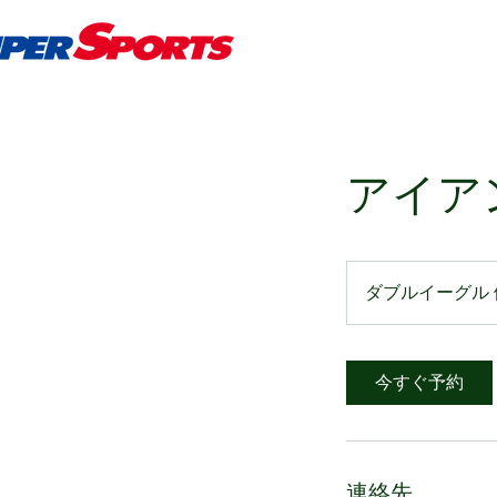
アイア
ダブルイーグル
今すぐ予約
連絡先