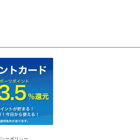
バシーポリシー