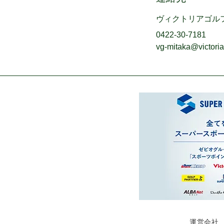
ヴィクトリアゴル
0422-30-7181
vg-mitaka@victoria
運営会社