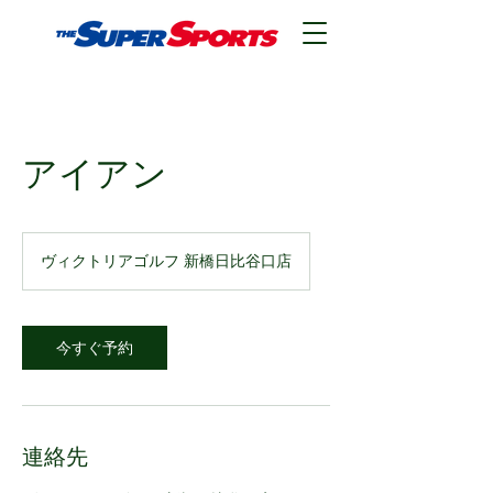
アイアン
ヴィクトリアゴルフ 新橋日比谷口店
今すぐ予約
連絡先