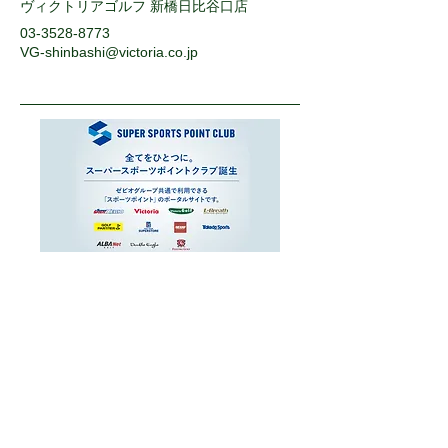
ヴィクトリアゴルフ 新橋日比谷口店
03-3528-8773
VG-shinbashi@victoria.co.jp
運営会社
お問い合わせ