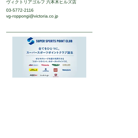
ヴィクトリアゴルフ 六本木ヒルズ店
03-5772-2116
vg-roppongi@victoria.co.jp
運営会社
お問い合わせ