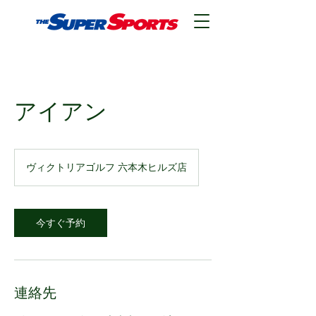
アイアン
ヴィクトリアゴルフ 六本木ヒルズ店
今すぐ予約
連絡先