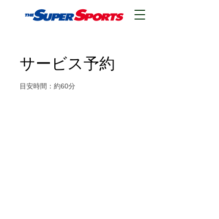
サービス予約
目安時間：約60分