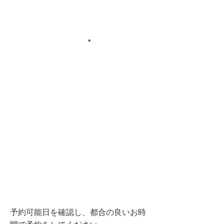
予約可能日を確認し、都合の良いお時