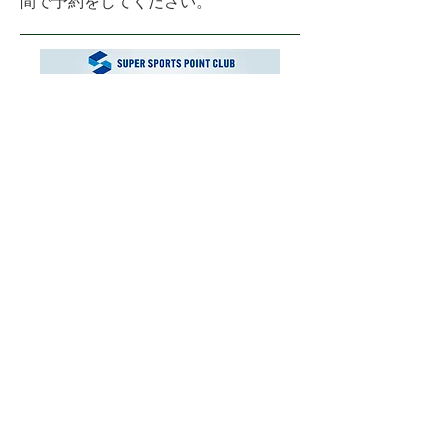
間で予約をしてください。
運営会社
お問い合わせ
ご利用にあたり
プライバシーポリシー
© 2025 XEBIO CORPORATE CO.,LTD.