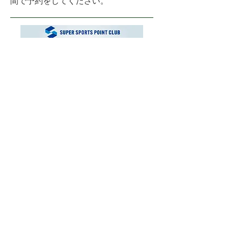
間で予約をしてください。
運営会社
お問い合わせ
ご利用にあたり
プライバシーポリシー
© 2025 XEBIO CORPORATE CO.,LTD.