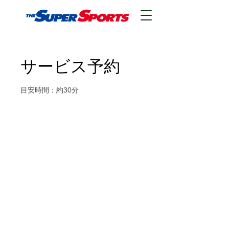
サービス予約
目安時間：約30分