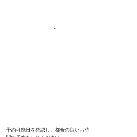
予約可能日を確認し、都合の良いお時